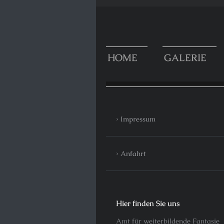
HOME
GALERIE
Impressum
Anfahrt
Hier finden Sie uns
Amt für weiterbildende Fantasie