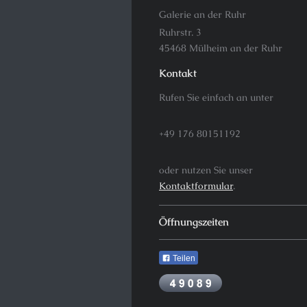
Galerie an der Ruhr
Ruhrstr. 3
45468 Mülheim an der Ruhr
Kontakt
Rufen Sie einfach an unter
+49 176 80151192
oder nutzen Sie unser
Kontaktformular
.
Öffnungszeiten
Teilen